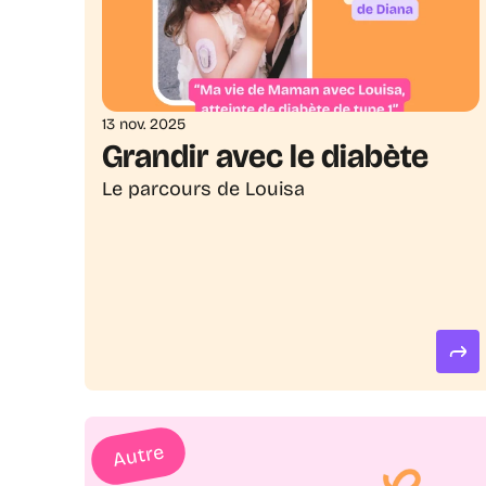
13 nov. 2025
Grandir avec le diabète
Le parcours de Louisa
Autre