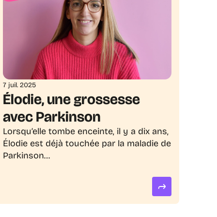
7 juil. 2025
Élodie, une grossesse 
avec Parkinson
Lorsqu’elle tombe enceinte, il y a dix ans, 
Élodie est déjà touchée par la maladie de 
Parkinson…