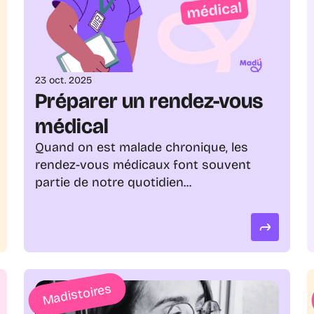
23 oct. 2025
Préparer un rendez-vous 
médical
Quand on est malade chronique, les 
rendez-vous médicaux font souvent 
partie de notre quotidien...
Madistoires