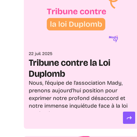
22 juil. 2025
Tribune contre la Loi 
Duplomb
Nous, l’équipe de l’association Mady, 
prenons aujourd’hui position pour 
exprimer notre profond désaccord et 
notre immense inquiétude face à la loi 
Duplomb.