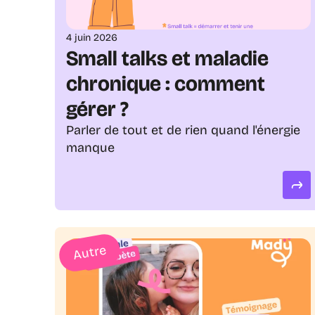
4 juin 2026
Small talks et maladie 
chronique : comment 
gérer ?
Parler de tout et de rien quand l'énergie 
manque
Autre