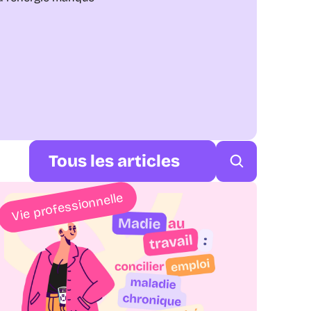
Tous les articles
Vie professionnelle