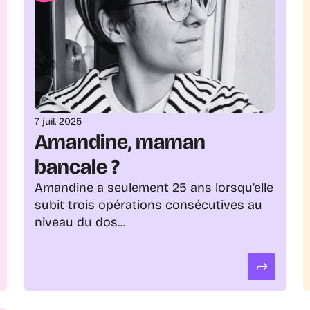
7 juil. 2025
Amandine, maman 
bancale ?
Amandine a seulement 25 ans lorsqu’elle 
subit trois opérations consécutives au 
niveau du dos...