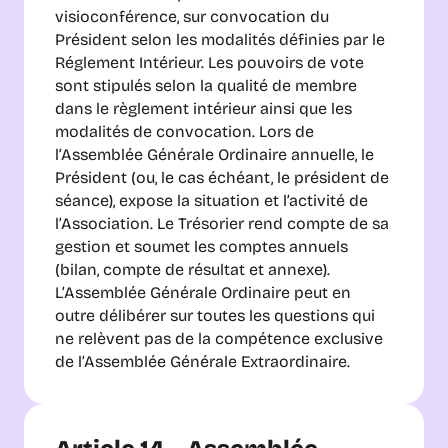
visioconférence, sur convocation du 
Président selon les modalités définies par le 
Réglement Intérieur. Les pouvoirs de vote 
sont stipulés selon la qualité de membre 
dans le règlement intérieur ainsi que les 
modalités de convocation. Lors de 
l’Assemblée Générale Ordinaire annuelle, le 
Président (ou, le cas échéant, le président de 
séance), expose la situation et l’activité de 
l’Association. Le Trésorier rend compte de sa 
gestion et soumet les comptes annuels 
(bilan, compte de résultat et annexe). 
L’Assemblée Générale Ordinaire peut en 
outre délibérer sur toutes les questions qui 
ne relèvent pas de la compétence exclusive 
de l’Assemblée Générale Extraordinaire.