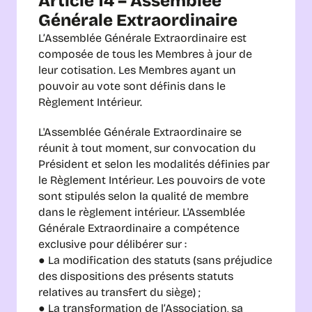
Article 14 – Assemblée 
Générale Extraordinaire
L’Assemblée Générale Extraordinaire est 
composée de tous les Membres à jour de 
leur cotisation. Les Membres ayant un 
pouvoir au vote sont définis dans le 
Règlement Intérieur.
L'Assemblée Générale Extraordinaire se 
réunit à tout moment, sur convocation du 
Président et selon les modalités définies par 
le Règlement Intérieur. Les pouvoirs de vote 
sont stipulés selon la qualité de membre 
dans le règlement intérieur. L'Assemblée 
Générale Extraordinaire a compétence 
exclusive pour délibérer sur :
● La modification des statuts (sans préjudice 
des dispositions des présents statuts 
relatives au transfert du siège) ;
● La transformation de l’Association, sa 