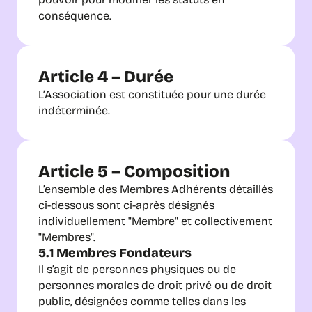
conséquence.
Article 4 – Durée
L’Association est constituée pour une durée 
indéterminée.
Article 5 – Composition
L’ensemble des Membres Adhérents détaillés 
ci-dessous sont ci-après désignés 
individuellement "Membre" et collectivement 
"Membres".
5.1 Membres Fondateurs
Il s’agit de personnes physiques ou de 
personnes morales de droit privé ou de droit 
public, désignées comme telles dans les 