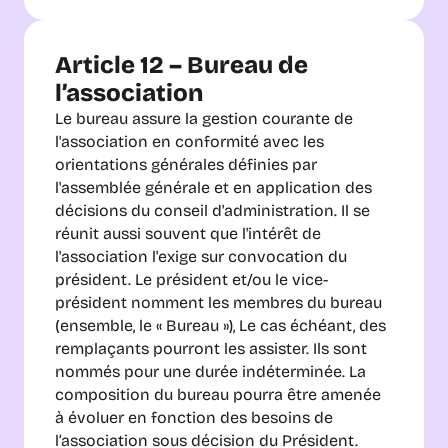
Article 12 – Bureau de 
l’association
Le bureau assure la gestion courante de 
l'association en conformité avec les 
orientations générales définies par 
l'assemblée générale et en application des 
décisions du conseil d'administration. Il se 
réunit aussi souvent que l'intérêt de 
l'association l'exige sur convocation du 
président. Le président et/ou le vice-
président nomment les membres du bureau 
(ensemble, le « Bureau »), Le cas échéant, des 
remplaçants pourront les assister. Ils sont 
nommés pour une durée indéterminée. La 
composition du bureau pourra être amenée 
à évoluer en fonction des besoins de 
l’association sous décision du Président. 