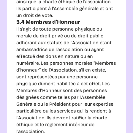
ainsi que la charte éthique de l’association.
Ils participent à l’Assemblée générale et ont 
un droit de vote.
5.4 Membres d’Honneur
Il s’agit de toute personne physique ou 
morale de droit privé ou de droit public 
adhérant aux statuts de l’Association étant 
ambassadrice de l’association ou ayant 
effectué des dons en nature ou en 
numéraire. Les personnes morales “Membres 
d’honneur” de l’Association, s'il en existe, 
sont représentées par une personne 
physique dûment habilitée à cet effet. Les 
Membres d’Honneur sont des personnes 
désignées comme telles par l'Assemblée 
Générale ou le Président pour leur expertise 
particulière ou les services qu’ils rendent à 
l’Association. Ils devront ratifier la charte 
éthique et le règlement intérieur de 
l’association. 