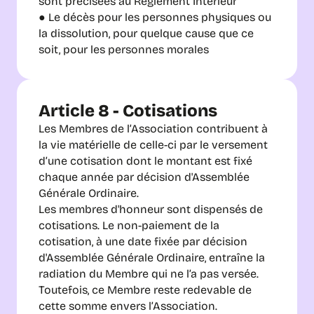
sont précisées au Règlement Intérieur
● Le décès pour les personnes physiques ou 
la dissolution, pour quelque cause que ce 
soit, pour les personnes morales
Article 8 - Cotisations
Les Membres de l’Association contribuent à 
la vie matérielle de celle-ci par le versement 
d’une cotisation dont le montant est fixé 
chaque année par décision d'Assemblée 
Générale Ordinaire.
Les membres d'honneur sont dispensés de 
cotisations. Le non-paiement de la 
cotisation, à une date fixée par décision 
d'Assemblée Générale Ordinaire, entraîne la 
radiation du Membre qui ne l’a pas versée. 
Toutefois, ce Membre reste redevable de 
cette somme envers l’Association.