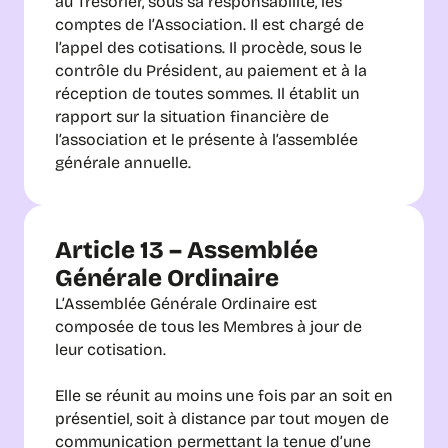
au Trésorier, sous sa responsabilité, les 
comptes de l’Association. Il est chargé de 
l’appel des cotisations. Il procède, sous le 
contrôle du Président, au paiement et à la 
réception de toutes sommes. Il établit un 
rapport sur la situation financière de 
l’association et le présente à l’assemblée 
générale annuelle.
Article 13 – Assemblée 
Générale Ordinaire
L’Assemblée Générale Ordinaire est 
composée de tous les Membres à jour de 
leur cotisation. 
Elle se réunit au moins une fois par an soit en 
présentiel, soit à distance par tout moyen de 
communication permettant la tenue d’une 