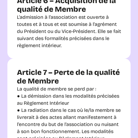
Article 6 – Acquisition de la 
qualité de Membre
L’admission à l’association est ouverte à 
toutes et à tous et est soumise à l’agrément 
du Président ou du Vice-Président. Elle se fait 
suivant des formalités précisées dans le 
règlement intérieur.
Article 7 – Perte de la qualité 
de Membre
La qualité de membre se perd par :
● La démission dans les modalités précisées 
au Règlement Intérieur
● La radiation dans le cas où le/la membre se 
livrerait à des actes allant manifestement à 
l’encontre du but de l’association ou nuisant 
à son bon fonctionnement. Les modalités 