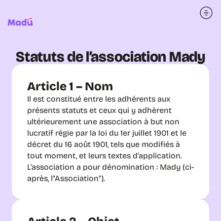
Statuts de l’association Mady
Article 1 – Nom
Il est constitué entre les adhérents aux 
présents statuts et ceux qui y adhèrent 
ultérieurement une association à but non 
lucratif régie par la loi du 1er juillet 1901 et le 
décret du 16 août 1901, tels que modifiés à 
tout moment, et leurs textes d’application.
L’association a pour dénomination : Mady (ci-
après, l"Association").