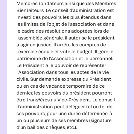
Membres fondateurs ainsi que des Membres 
Bienfaiteurs. Le conseil d'administration est 
investi des pouvoirs les plus étendus dans 
les limites de l’objet de l’association et dans 
le cadre des résolutions adoptées lors de 
l’assemblée générale. Il autorise le président 
à agir en justice. Il arrête les comptes de 
l'exercice écoulé et vote le budget. Il gère le 
patrimoine de l’Association et le personnel. 
Le Président a le pouvoir de représenter 
l’Association dans tous les actes de la vie 
civile. Sur demande expresse du Président 
ou en cas de vacance temporaire de ce 
dernier, les pouvoirs du président pourront 
être transférés au Vice-Président. Le conseil 
d’administration peut déléguer tel ou tel de 
ses pouvoirs, pour une durée déterminée, à 
un ou plusieurs de ses membres (signature 
d’un bail des chèques, etc.).