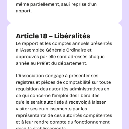
même partiellement, sauf reprise d’un 
apport.
Article 18 – Libéralités
Le rapport et les comptes annuels présentés 
à l'Assemblée Générale Ordinaire et 
approuvés par elle sont adressés chaque 
année au Préfet du département.
L’Association s’engage à présenter ses 
registres et pièces de comptabilité sur toute 
réquisition des autorités administratives en 
ce qui concerne l’emploi des libéralités 
qu’elle serait autorisée à recevoir, à laisser 
visiter ses établissements par les 
représentants de ces autorités compétentes 
et à leur rendre compte du fonctionnement 
desdits établissements.