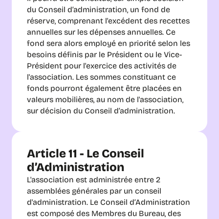
du Conseil d’administration, un fond de 
réserve, comprenant l'excédent des recettes 
annuelles sur les dépenses annuelles. Ce 
fond sera alors employé en priorité selon les 
besoins définis par le Président ou le Vice-
Président pour l'exercice des activités de 
l'association. Les sommes constituant ce 
fonds pourront également être placées en 
valeurs mobilières, au nom de l'association, 
sur décision du Conseil d’administration.
Article 11 - Le Conseil 
d’Administration
L'association est administrée entre 2 
assemblées générales par un conseil 
d'administration. Le Conseil d’Administration 
est composé des Membres du Bureau, des 