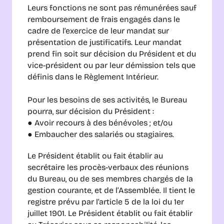
Leurs fonctions ne sont pas rémunérées sauf 
remboursement de frais engagés dans le 
cadre de l’exercice de leur mandat sur 
présentation de justificatifs. Leur mandat 
prend fin soit sur décision du Président et du 
vice-président ou par leur démission tels que 
définis dans le Règlement Intérieur.
Pour les besoins de ses activités, le Bureau 
pourra, sur décision du Président :
● Avoir recours à des bénévoles ; et/ou
● Embaucher des salariés ou stagiaires.
Le Président établit ou fait établir au 
secrétaire les procès-verbaux des réunions 
du Bureau, ou de ses membres chargés de la 
gestion courante, et de l’Assemblée. Il tient le 
registre prévu par l’article 5 de la loi du 1er 
juillet 1901. Le Président établit ou fait établir 