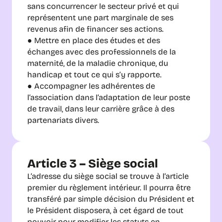
sans concurrencer le secteur privé et qui 
représentent une part marginale de ses 
revenus afin de financer ses actions.
● Mettre en place des études et des 
échanges avec des professionnels de la 
maternité, de la maladie chronique, du 
handicap et tout ce qui s’y rapporte.
● Accompagner les adhérentes de 
l’association dans l’adaptation de leur poste 
de travail, dans leur carrière grâce à des 
partenariats divers.
Article 3 – Siège social
L’adresse du siège social se trouve à l’article 
premier du règlement intérieur. Il pourra être 
transféré par simple décision du Président et 
le Président disposera, à cet égard de tout 
pouvoir pour modifier les statuts en 