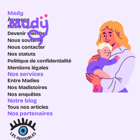
Mady
À propos
Notre équipe
Devenir membre
Nous soutenir
Nous contacter
Nos statuts
Politique de confidentialité
Mentions légales
Nos services
Entre Madies
Nos Madistoires
Nos enquêtes
Notre blog
Tous nos articles
Nos partenaires