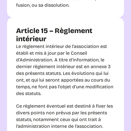
fusion, ou sa dissolution.
Article 15 – Règlement 
intérieur
Le règlement intérieur de l’association est 
établi et mis à jour par le Conseil 
d’Administration. A titre d’information, le 
dernier règlement intérieur est en annexe 3 
des présents statuts. Les évolutions qui lui 
ont, et qui lui seront apportées au cours du 
temps, ne font pas l’objet d’une modification 
des statuts.
Ce règlement éventuel est destiné à fixer les 
divers points non prévus par les présents 
statuts, notamment ceux qui ont trait à 
l'administration interne de l'association.