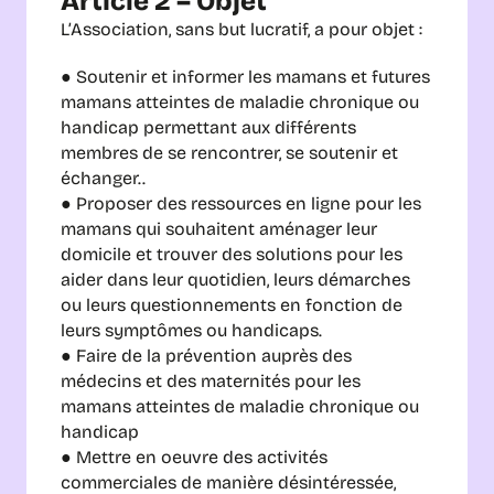
Article 2 – Objet
L’Association, sans but lucratif, a pour objet :
● Soutenir et informer les mamans et futures 
mamans atteintes de maladie chronique ou 
handicap permettant aux différents 
membres de se rencontrer, se soutenir et 
échanger..
● Proposer des ressources en ligne pour les 
mamans qui souhaitent aménager leur 
domicile et trouver des solutions pour les 
aider dans leur quotidien, leurs démarches 
ou leurs questionnements en fonction de 
leurs symptômes ou handicaps.
● Faire de la prévention auprès des 
médecins et des maternités pour les 
mamans atteintes de maladie chronique ou 
handicap
● Mettre en oeuvre des activités 
commerciales de manière désintéressée, 