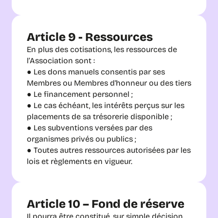
Article 9 - Ressources
En plus des cotisations, les ressources de 
l’Association sont :
● Les dons manuels consentis par ses 
Membres ou Membres d'honneur ou des tiers 
● Le financement personnel ;
● Le cas échéant, les intérêts perçus sur les 
placements de sa trésorerie disponible ;
● Les subventions versées par des 
organismes privés ou publics ;
● Toutes autres ressources autorisées par les 
lois et règlements en vigueur.
Article 10 – Fond de réserve
Il pourra être constitué, sur simple décision 