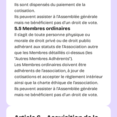
Ils sont dispensés du paiement de la 
cotisation.
Ils peuvent assister à l’Assemblée générale 
mais ne bénéficient pas d’un droit de vote.
5.5 Membres ordinaires
Il s’agit de toute personne physique ou 
morale de droit privé ou de droit public 
adhérant aux statuts de l’Association autre 
que les Membres détaillés ci-dessus (les 
"Autres Membres Adhérents"). 
Les Membres ordinaires doivent être 
adhérents de l’association, à jour de 
cotisations et accepter le règlement intérieur 
ainsi que la charte éthique de l’association. 
Ils peuvent assister à l’Assemblée générale 
mais ne bénéficient pas d’un droit de vote.