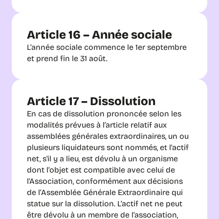
Article 16 – Année sociale
L’année sociale commence le 1er septembre 
et prend fin le 31 août.
Article 17 – Dissolution
En cas de dissolution prononcée selon les 
modalités prévues à l’article relatif aux 
assemblées générales extraordinaires, un ou 
plusieurs liquidateurs sont nommés, et l'actif 
net, s'il y a lieu, est dévolu à un organisme 
dont l’objet est compatible avec celui de 
l'Association, conformément aux décisions 
de l’Assemblée Générale Extraordinaire qui 
statue sur la dissolution. L’actif net ne peut 
être dévolu à un membre de l’association, 