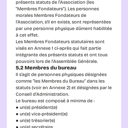
présents statuts de l’Association (les 
"Membres Fondateurs"). Les personnes 
morales Membres Fondateurs de 
l’Association, s'il en existe, sont représentées 
par une personne physique dûment habilitée 
à cet effet.
Les Membres Fondateurs statutaires sont 
visés en Annexe 1 ci-après qui fait partie 
intégrante des présents statuts et ont tous 
pouvoirs lors de l’Assemblée Générale.
5.2 Membres du bureau
Il s’agit de personnes physiques désignées 
comme “les Membres du Bureau” dans les 
statuts (voir en Annexe 2) et désignées par le 
Conseil d’Administration.
Le bureau est composé à minima de :
● un(e) président(e)
● un(e) vice-président(e)
● un(e) trésorier(e)
● un(e) secrétaire