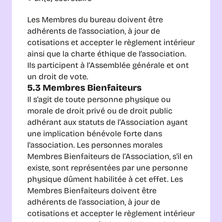
Les Membres du bureau doivent être 
adhérents de l’association, à jour de 
cotisations et accepter le règlement intérieur 
ainsi que la charte éthique de l’association. 
Ils participent à l’Assemblée générale et ont 
un droit de vote.
5.3 Membres Bienfaiteurs
Il s’agit de toute personne physique ou 
morale de droit privé ou de droit public 
adhérant aux statuts de l’Association ayant 
une implication bénévole forte dans 
l’association. Les personnes morales 
Membres Bienfaiteurs de l’Association, s'il en 
existe, sont représentées par une personne 
physique dûment habilitée à cet effet. Les 
Membres Bienfaiteurs doivent être 
adhérents de l’association, à jour de 
cotisations et accepter le règlement intérieur 